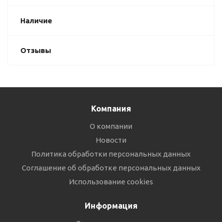
Наличие
Отзывы
Компания
О компании
Новости
Политика обработки персональных данных
Соглашение об обработке персональных данных
Использование cookies
Информация