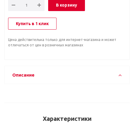
В корзину
Купить в 1 клик
Цена действительна только для интернет-магазина и может
отличаться от цен в розничных магазинах
Описание
Характеристики