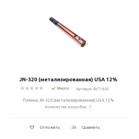
JN-320 (метализированная) USA 12%
Много
Артикул: AVT1645
Пленка JN-320 (метализированная) USA 12%
Количество в коробке - 1
Отложить
Сравнить