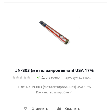
JN-803 (метализированная) USA 17%
Достаточно
Артикул: AVT1659
Пленка JN-803 (метализированная) USA 17%
Количество в коробке - 1
Отложить
Сравнить