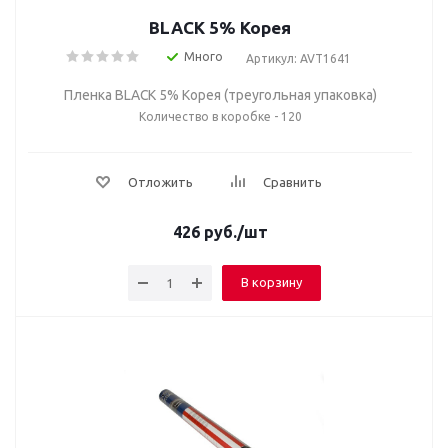
BLACK 5% Корея
Много
Артикул: AVT1641
Пленка BLACK 5% Корея (треугольная упаковка)
Количество в коробке - 120
Отложить
Сравнить
426
руб.
/шт
В корзину