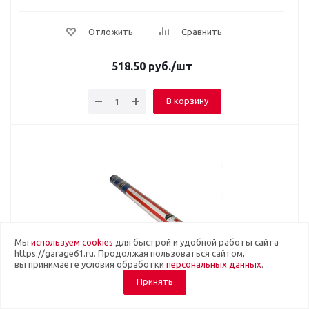
Отложить
Сравнить
518.50
руб.
/шт
В корзину
Мы
используем cookies
для быстрой и удобной работы сайта
https://garage61.ru. Продолжая пользоваться сайтом,
вы принимаете условия обработки
персональных данных
.
Принять