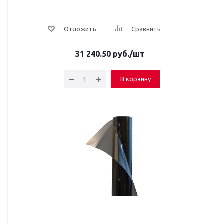
Отложить
Сравнить
31 240.50
руб.
/шт
В корзину