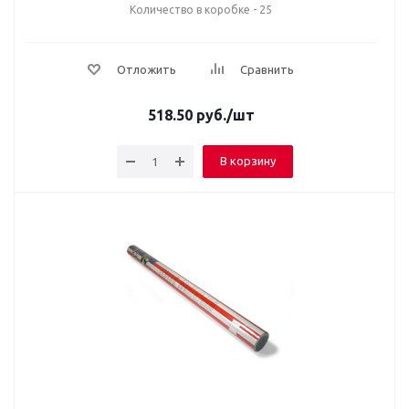
Количество в коробке - 25
Отложить
Сравнить
518.50
руб.
/шт
В корзину