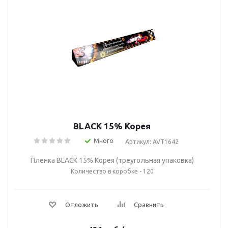
BLACK 15% Корея
Много
Артикул: AVT1642
Пленка BLACK 15% Корея (треугольная упаковка)
Количество в коробке - 120
Отложить
Сравнить