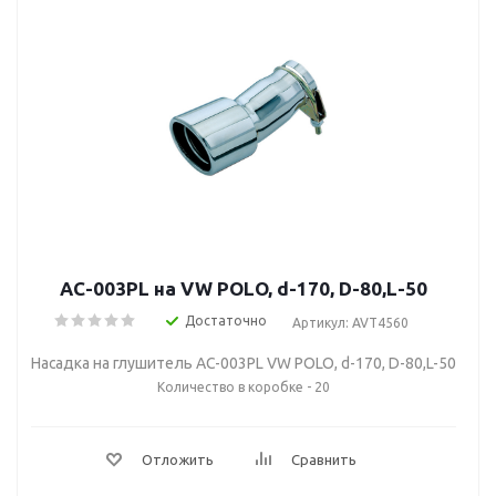
AC-003PL на VW POLO, d-170, D-80,L-50
Достаточно
Артикул: AVT4560
Насадка на глушитель AC-003PL VW POLO, d-170, D-80,L-50
Количество в коробке - 20
Отложить
Сравнить