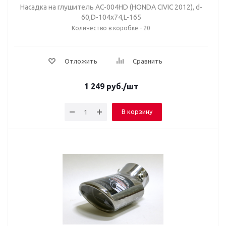
Насадка на глушитель AC-004HD (HONDA CIVIC 2012), d-
60,D-104x74,L-165
Количество в коробке - 20
Отложить
Сравнить
1 249
руб.
/шт
В корзину