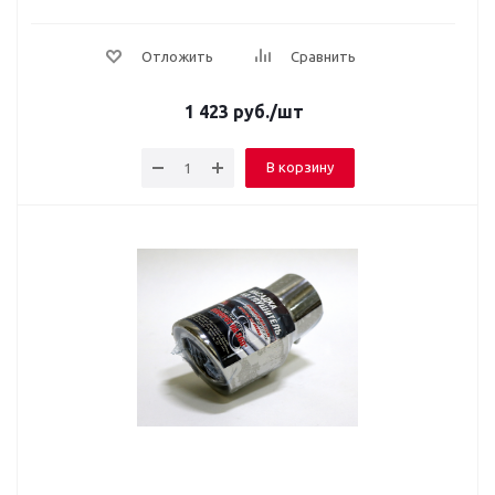
Отложить
Сравнить
1 423
руб.
/шт
В корзину