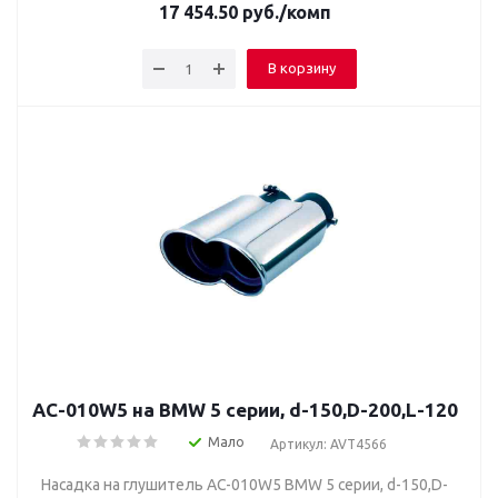
17 454.50
руб.
/комп
В корзину
AC-010W5 на BMW 5 серии, d-150,D-200,L-120
Мало
Артикул: AVT4566
Насадка на глушитель AC-010W5 BMW 5 серии, d-150,D-