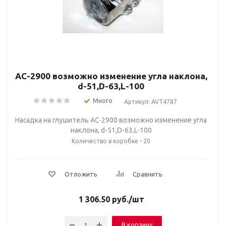
AC-2900 возможно изменение угла наклона,
d-51,D-63,L-100
Много
Артикул: AVT4787
Насадка на глушитель AC-2900 возможно изменение угла
наклона, d-51,D-63,L-100
Количество в коробке - 20
Отложить
Сравнить
1 306.50
руб.
/шт
В корзину