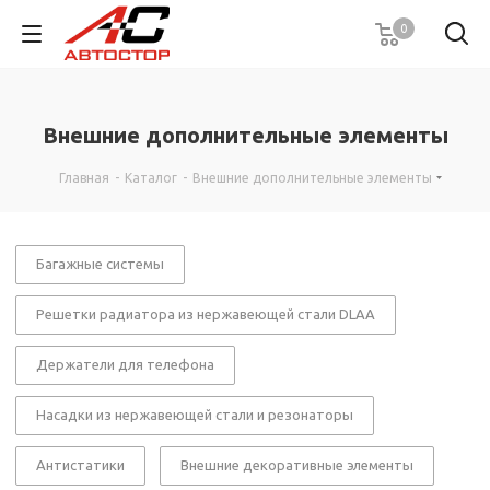
0
Внешние дополнительные элементы
Главная
-
Каталог
-
Внешние дополнительные элементы
Багажные системы
Решетки радиатора из нержавеющей стали DLAA
Держатели для телефона
Насадки из нержавеющей стали и резонаторы
Антистатики
Внешние декоративные элементы