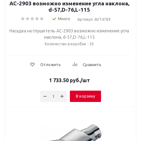
AC-2903 возможно изменение угла наклона,
d-57,D-76,L-115
Много
Артикул: AVT4789
Насадка на глушитель AC-2903 возможно изменение угла
наклона, d-57,D-76,L-115
Количество в коробке - 20
Отложить
Сравнить
1 733.50
руб.
/шт
В корзину