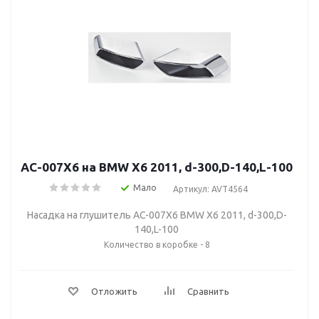
AC-007X6 на BMW X6 2011, d-300,D-140,L-100
Мало
Артикул: AVT4564
Насадка на глушитель AC-007X6 BMW X6 2011, d-300,D-
140,L-100
Количество в коробке - 8
Отложить
Сравнить