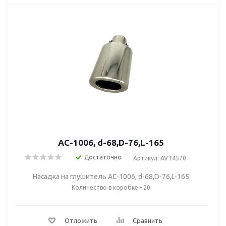
AC-1006, d-68,D-76,L-165
Достаточно
Артикул: AVT4570
Насадка на глушитель AC-1006, d-68,D-76,L-165
Количество в коробке - 20
Отложить
Сравнить