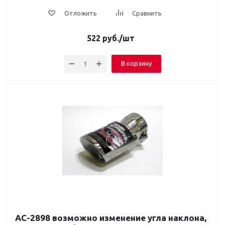
Отложить
Сравнить
522
руб.
/шт
В корзину
AC-2898 возможно изменение угла наклона,