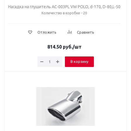
Насадка на глушитель AC-003PL VW POLO, d-170, D-80,L-50
Количество в коробке - 20
Отложить
Сравнить
814.50
руб.
/шт
В корзину