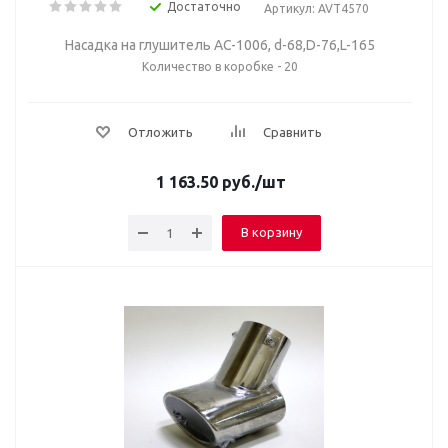
Достаточно
Артикул: AVT4570
Насадка на глушитель AC-1006, d-68,D-76,L-165
Количество в коробке - 20
Отложить
Сравнить
1 163.50
руб.
/шт
В корзину