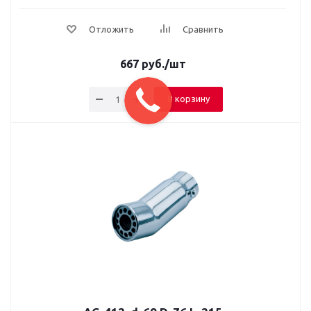
Отложить
Сравнить
667
руб.
/шт
В корзину