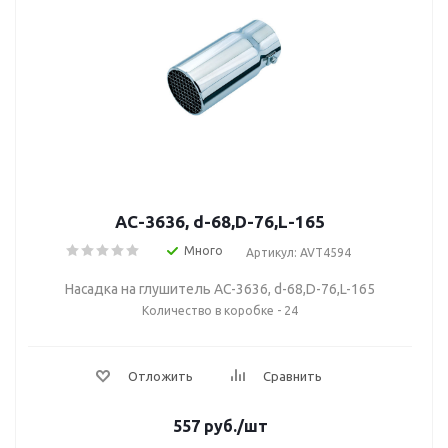
AC-3636, d-68,D-76,L-165
Много
Артикул: AVT4594
Насадка на глушитель AC-3636, d-68,D-76,L-165
Количество в коробке - 24
Отложить
Сравнить
557
руб.
/шт