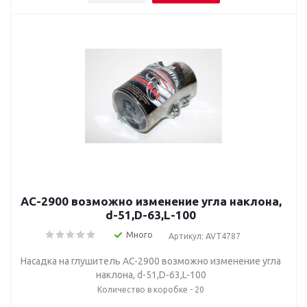
AC-2900 возможно изменение угла наклона,
d-51,D-63,L-100
Много
Артикул: AVT4787
Насадка на глушитель AC-2900 возможно изменение угла
наклона, d-51,D-63,L-100
Количество в коробке - 20