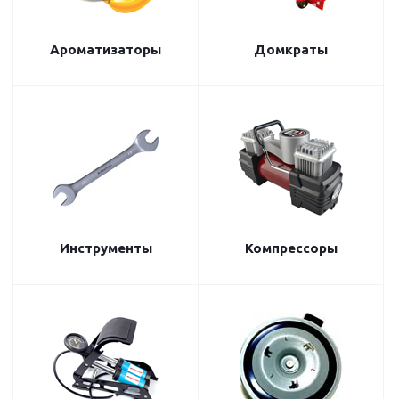
Ароматизаторы
Домкраты
Инструменты
Компрессоры