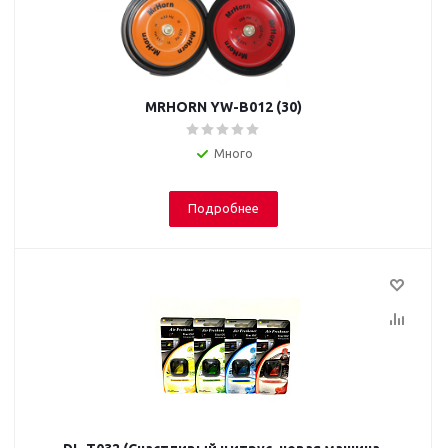
MRHORN YW-B012 (30)
Много
Подробнее