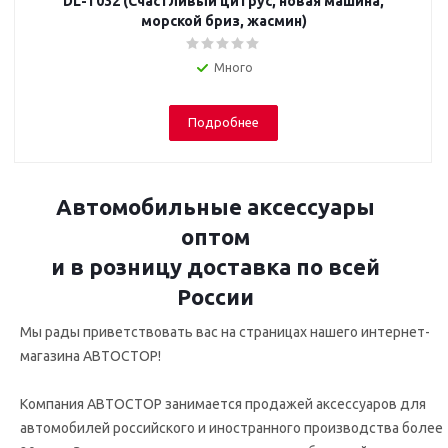
DL-T032 (Счастливый цитрус, новая машина,
морской бриз, жасмин)
Много
Подробнее
Автомобильные аксессуары
оптом
и в розницу доставка по всей
России
Мы рады приветствовать вас на страницах нашего интернет-
магазина АВТОСТОР!
Компания АВТОСТОР занимается продажей аксессуаров для
автомобилей российского и иностранного производства более