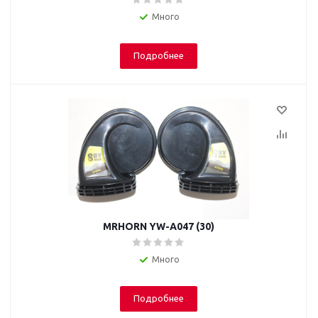
Много
Подробнее
MRHORN YW-A047 (30)
Много
Подробнее