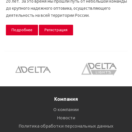
20 лет. За это время мы прошли путь от небольшой команды
до крупного надежного оптовика, осуществляющего
деятельность на всей территории России.
Подробнее
Регистрация
Компания
О компании
Новости
Политика обработки персональных данных