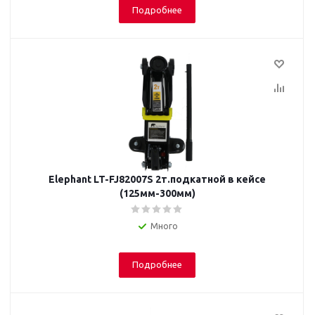
Подробнее
Elephant LT-FJ82007S 2т.подкатной в кейсе
(125мм-300мм)
Много
Подробнее