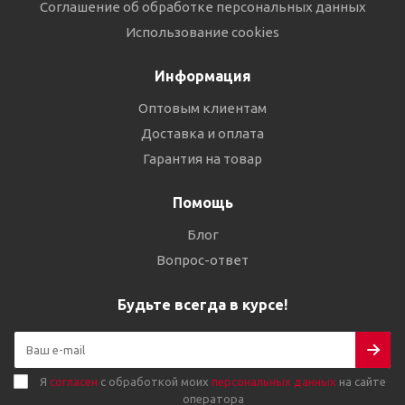
Соглашение об обработке персональных данных
Использование cookies
Информация
Оптовым клиентам
Доставка и оплата
Гарантия на товар
Помощь
Блог
Вопрос-ответ
Будьте всегда в курсе!
Я
согласен
с обработкой моих
персональных данных
на сайте
оператора