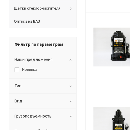
Щетки стеклоочистителя
Оптика на ВАЗ
Фильтр по параметрам
Наши предложения
Новинка
Тип
Вид
Грузоподъемность