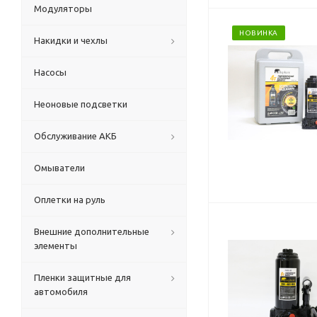
Модуляторы
НОВИНКА
Накидки и чехлы
Насосы
Неоновые подсветки
Обслуживание АКБ
Омыватели
Оплетки на руль
Внешние дополнительные
элементы
Пленки защитные для
автомобиля