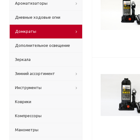
Ароматизаторы
Дневные ходовые огни
Домкраты
Дополнительное освещение
Зеркала
Зимний ассортимент
Инструменты
Коврики
Компрессоры
Манометры