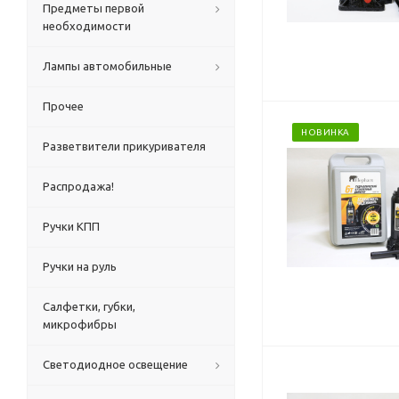
Предметы первой
необходимости
Лампы автомобильные
Прочее
НОВИНКА
Разветвители прикуривателя
Распродажа!
Ручки КПП
Ручки на руль
Салфетки, губки,
микрофибры
Светодиодное освещение