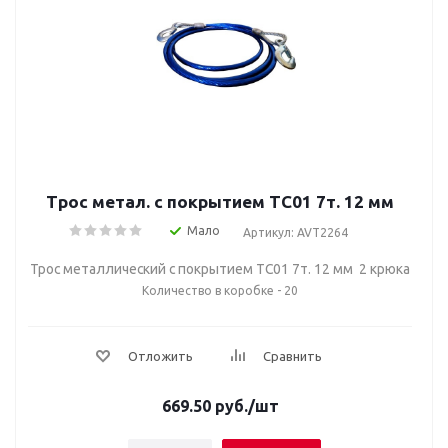
Трос метал. с покрытием TC01 7т. 12 мм
Мало
Артикул: AVT2264
Трос металлический с покрытием TC01 7т. 12 мм 2 крюка
Количество в коробке - 20
Отложить
Сравнить
669.50
руб.
/шт