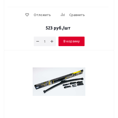
Отложить
Сравнить
523
руб.
/шт
В корзину