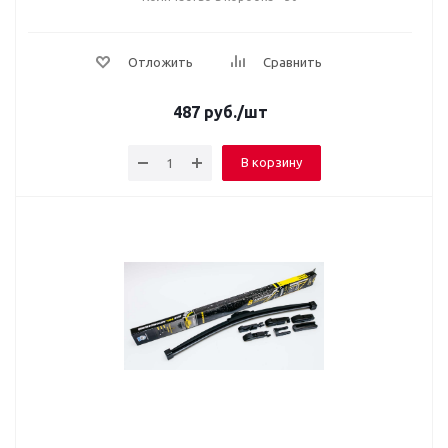
Отложить
Сравнить
487
руб.
/шт
В корзину