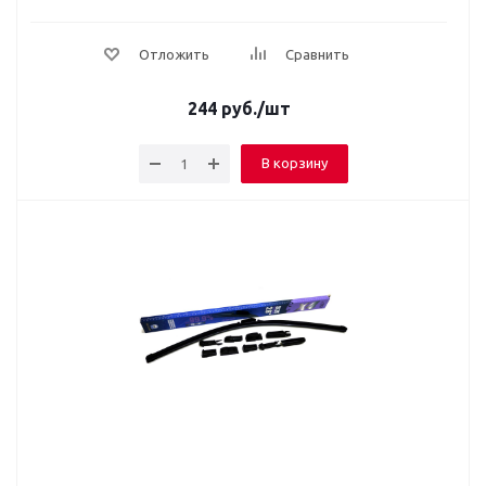
Отложить
Сравнить
244
руб.
/шт
В корзину