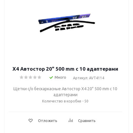
Х4 Автостор 20" 500 mm c 10 адаптерами
Много
Артикул: AVT4114
Щетки с/о бескаркасные Автостор Х4 20" 500 mm c 10
адаптерами
Количество в коробке - 50
Отложить
Сравнить