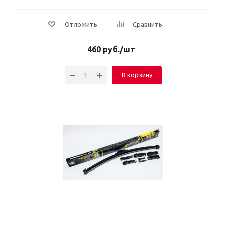
Отложить
Сравнить
460
руб.
/шт
В корзину