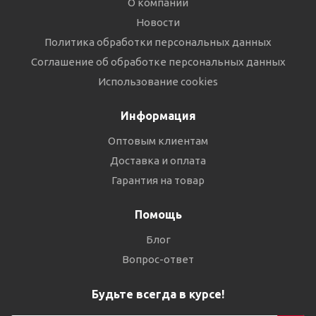
О компании
Новости
Политика обработки персональных данных
Соглашение об обработке персональных данных
Использование cookies
Информация
Оптовым клиентам
Доставка и оплата
Гарантия на товар
Помощь
Блог
Вопрос-ответ
Будьте всегда в курсе!