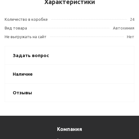
Характеристики
Количество в коробке
24
Вид товара
Автохимия
Не выгружать на сайт
Нет
Задать вопрос
Наличие
Отзывы
Компания