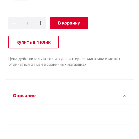
В корзину
Купить в 1 клик
Цена действительна только для интернет-магазина и может
отличаться от цен в розничных магазинах
Описание