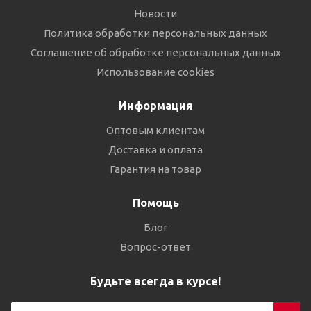
Новости
Политика обработки персональных данных
Соглашение об обработке персональных данных
Использование cookies
Информация
Оптовым клиентам
Доставка и оплата
Гарантия на товар
Помощь
Блог
Вопрос-ответ
Будьте всегда в курсе!