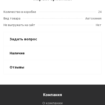
Количество в коробке
24
Вид товара
Автохимия
Не выгружать на сайт
Нет
Задать вопрос
Наличие
Отзывы
Компания
О компании