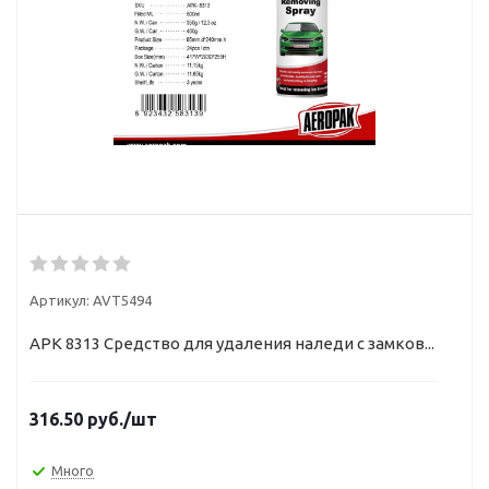
Артикул:
AVT5494
APK 8313 Средство для удаления наледи с замков...
316.50
руб.
/шт
Много