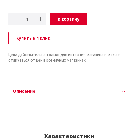
В корзину
Купить в 1 клик
Цена действительна только для интернет-магазина и может
отличаться от цен в розничных магазинах
Описание
Характеристики