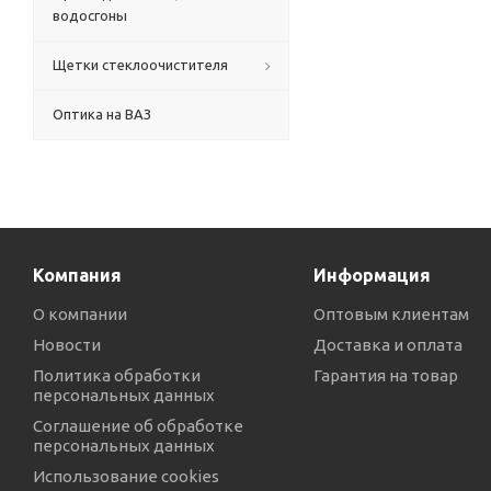
водосгоны
Щетки стеклоочистителя
Оптика на ВАЗ
Компания
Информация
О компании
Оптовым клиентам
Новости
Доставка и оплата
Политика обработки
Гарантия на товар
персональных данных
Соглашение об обработке
персональных данных
Использование cookies