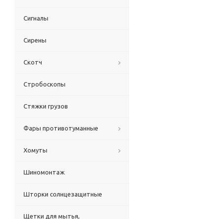
Сигналы
Сирены
Скотч
Стробоскопы
Стяжки грузов
Фары противотуманные
Хомуты
Шиномонтаж
Шторки солнцезащитные
Щетки для мытья,