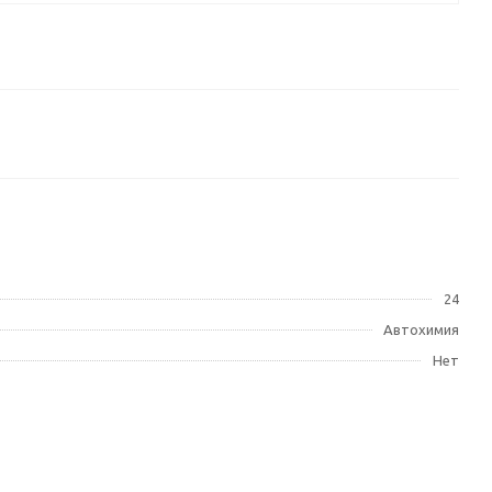
24
Автохимия
Нет