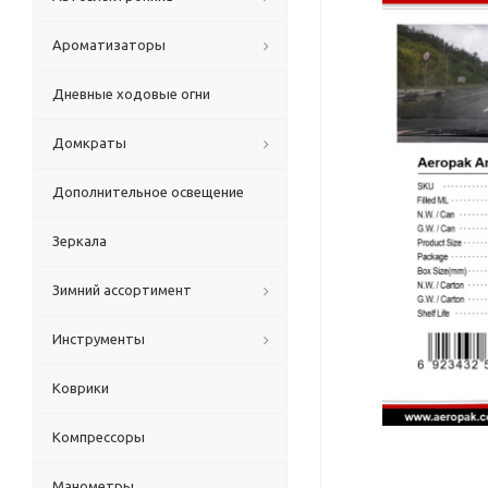
Ароматизаторы
Дневные ходовые огни
Домкраты
Дополнительное освещение
Зеркала
Зимний ассортимент
Инструменты
Коврики
Компрессоры
Манометры