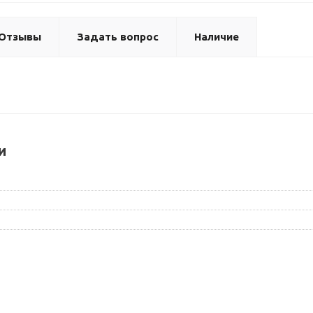
Отзывы
Задать вопрос
Наличие
и