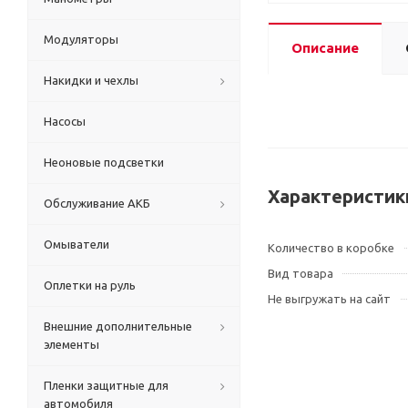
Модуляторы
Описание
Накидки и чехлы
Насосы
Неоновые подсветки
Характеристик
Обслуживание АКБ
Омыватели
Количество в коробке
Вид товара
Оплетки на руль
Не выгружать на сайт
Внешние дополнительные
элементы
Пленки защитные для
автомобиля