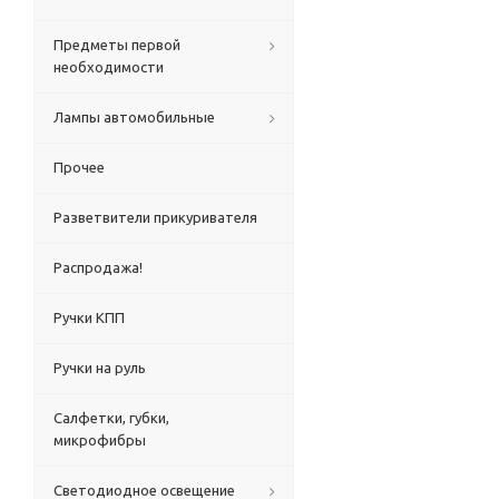
Предметы первой
необходимости
Лампы автомобильные
Прочее
Разветвители прикуривателя
Распродажа!
Ручки КПП
Ручки на руль
Салфетки, губки,
микрофибры
Светодиодное освещение