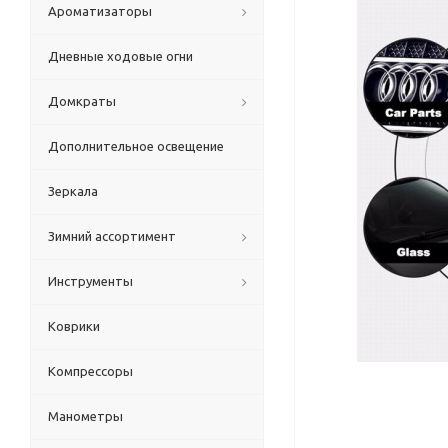
Ароматизаторы
Дневные ходовые огни
Домкраты
Дополнительное освещение
Зеркала
Зимний ассортимент
Инструменты
Коврики
Компрессоры
Манометры