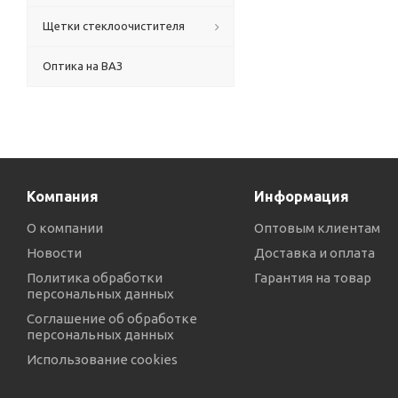
Щетки стеклоочистителя
Оптика на ВАЗ
Компания
Информация
О компании
Оптовым клиентам
Новости
Доставка и оплата
Политика обработки
Гарантия на товар
персональных данных
Соглашение об обработке
персональных данных
Использование cookies