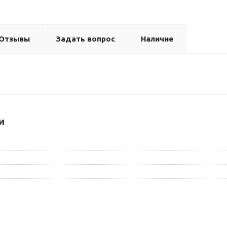
Отзывы
Задать вопрос
Наличие
и