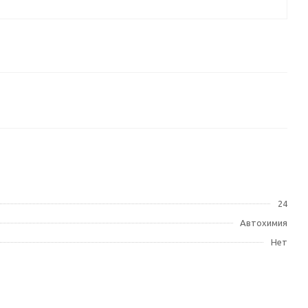
24
Автохимия
Нет