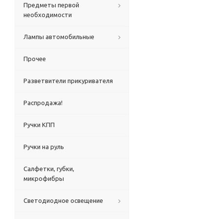
Предметы первой
необходимости
Лампы автомобильные
Прочее
Разветвители прикуривателя
Распродажа!
Ручки КПП
Ручки на руль
Салфетки, губки,
микрофибры
Светодиодное освещение