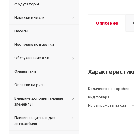
Модуляторы
Накидки и чехлы
Описание
Насосы
Неоновые подсветки
Обслуживание АКБ
Характеристик
Омыватели
Оплетки на руль
Количество в коробке
Вид товара
Внешние дополнительные
элементы
Не выгружать на сайт
Пленки защитные для
автомобиля