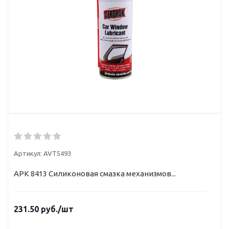
Артикул:
AVT5493
APK 8413 Силиконовая смазка механизмов...
231.50
руб.
/шт