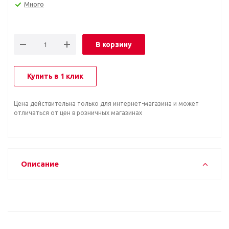
Много
В корзину
Купить в 1 клик
Цена действительна только для интернет-магазина и может
отличаться от цен в розничных магазинах
Описание