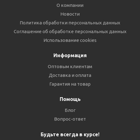
О компании
Новости
Политика обработки персональных данных
Соглашение об обработке персональных данных
Использование cookies
Информация
Оптовым клиентам
Доставка и оплата
Гарантия на товар
Помощь
Блог
Вопрос-ответ
Будьте всегда в курсе!