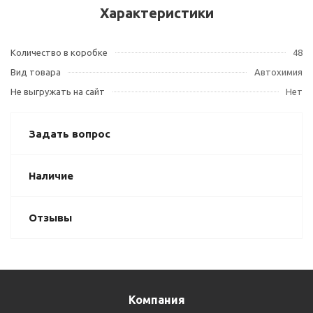
Характеристики
Количество в коробке
48
Вид товара
Автохимия
Не выгружать на сайт
Нет
Задать вопрос
Наличие
Отзывы
Компания