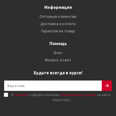
Информация
Оптовым клиентам
Доставка и оплата
Гарантия на товар
Помощь
Блог
Вопрос-ответ
Будьте всегда в курсе!
Я
согласен
с обработкой моих
персональных данных
на сайте
оператора