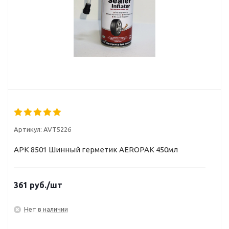
Артикул:
AVT5226
APK 8501 Шинный герметик AEROPAK 450мл
361
руб.
/шт
Нет в наличии