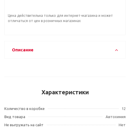
Цена действительна только для интернет-магазина и может
отличаться от цен в розничных магазинах
Описание
Характеристики
Количество в коробке
12
Вид товара
Автохимия
Не выгружать на сайт
Нет