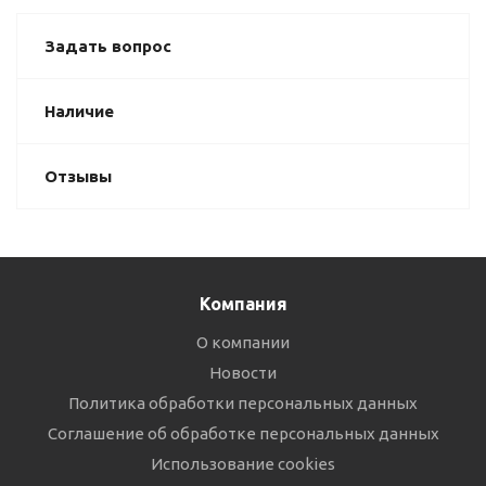
Задать вопрос
Наличие
Отзывы
Компания
О компании
Новости
Политика обработки персональных данных
Соглашение об обработке персональных данных
Использование cookies