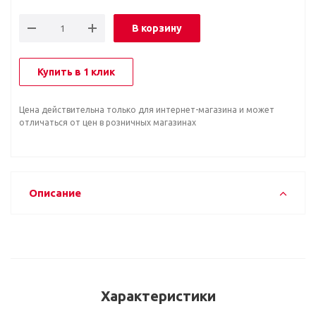
В корзину
Купить в 1 клик
Цена действительна только для интернет-магазина и может
отличаться от цен в розничных магазинах
Описание
Характеристики