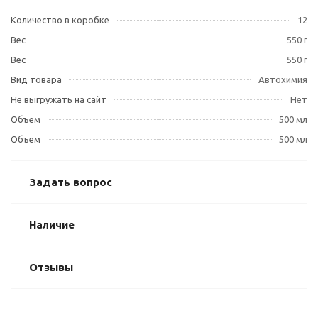
Количество в коробке
12
Вес
550 г
Вес
550 г
Вид товара
Автохимия
Не выгружать на сайт
Нет
Объем
500 мл
Объем
500 мл
Задать вопрос
Наличие
Отзывы