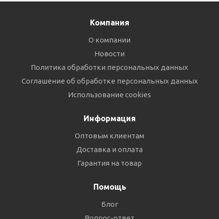
Компания
О компании
Новости
Политика обработки персональных данных
Соглашение об обработке персональных данных
Использование cookies
Информация
Оптовым клиентам
Доставка и оплата
Гарантия на товар
Помощь
Блог
Вопрос-ответ