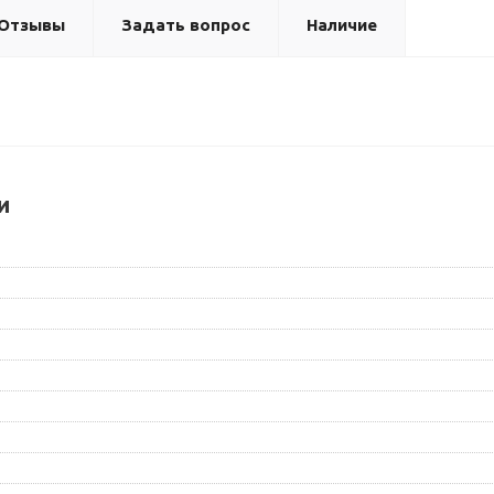
Отзывы
Задать вопрос
Наличие
и