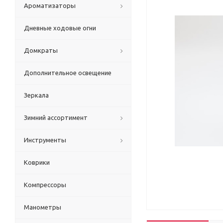
Ароматизаторы
Дневные ходовые огни
Домкраты
Дополнительное освещение
Зеркала
Зимний ассортимент
Инструменты
Коврики
Компрессоры
Манометры