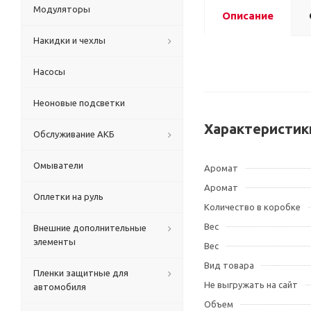
Модуляторы
Описание
Накидки и чехлы
Насосы
Неоновые подсветки
Характеристик
Обслуживание АКБ
Омыватели
Аромат
Аромат
Оплетки на руль
Количество в коробке
Вес
Внешние дополнительные
элементы
Вес
Вид товара
Пленки защитные для
Не выгружать на сайт
автомобиля
Объем