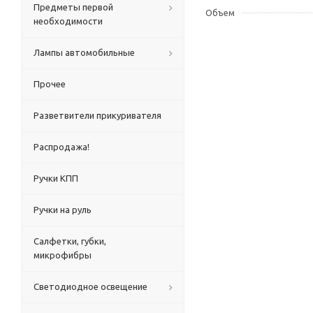
Предметы первой
Объем
необходимости
Лампы автомобильные
Прочее
Разветвители прикуривателя
Распродажа!
Ручки КПП
Ручки на руль
Салфетки, губки,
микрофибры
Светодиодное освещение