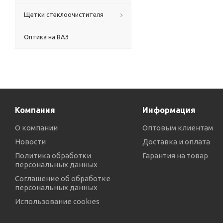
Щетки стеклоочистителя
Оптика на ВАЗ
Компания
Информация
О компании
Оптовым клиентам
Новости
Доставка и оплата
Политика обработки
Гарантия на товар
персональных данных
Соглашение об обработке
персональных данных
Использование cookies