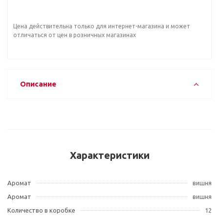
Цена действительна только для интернет-магазина и может
отличаться от цен в розничных магазинах
Описание
Характеристики
Аромат
вишня
Аромат
вишня
Количество в коробке
12