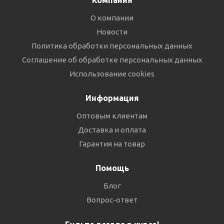
Компания
О компании
Новости
Политика обработки персональных данных
Соглашение об обработке персональных данных
Использование cookies
Информация
Оптовым клиентам
Доставка и оплата
Гарантия на товар
Помощь
Блог
Вопрос-ответ