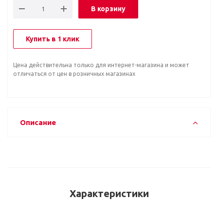
В корзину
Купить в 1 клик
Цена действительна только для интернет-магазина и может
отличаться от цен в розничных магазинах
Описание
Характеристики