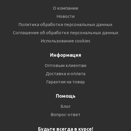
О компании
Новости
Политика обработки персональных данных
Соглашение об обработке персональных данных
Использование cookies
Информация
Оптовым клиентам
Доставка и оплата
Гарантия на товар
Помощь
Блог
Вопрос-ответ
Будьте всегда в курсе!