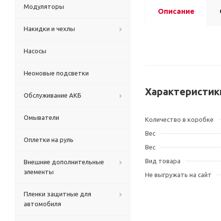
Модуляторы
Описание
Накидки и чехлы
Насосы
Неоновые подсветки
Характеристик
Обслуживание АКБ
Омыватели
Количество в коробке
Вес
Оплетки на руль
Вес
Вид товара
Внешние дополнительные
элементы
Не выгружать на сайт
Пленки защитные для
автомобиля