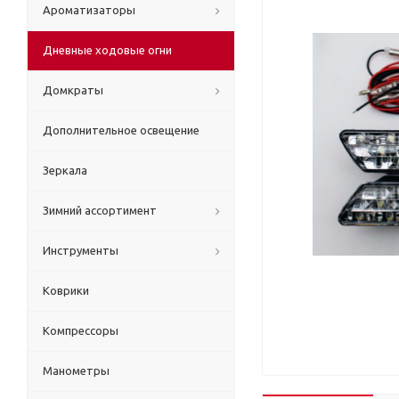
Ароматизаторы
Дневные ходовые огни
Домкраты
Дополнительное освещение
Зеркала
Зимний ассортимент
Инструменты
Коврики
Компрессоры
Манометры