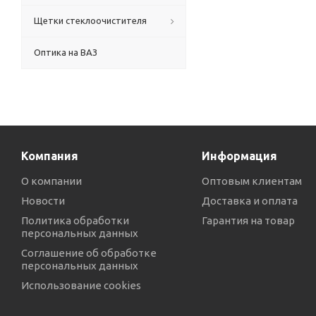
Щетки стеклоочистителя
Оптика на ВАЗ
Компания
Информация
О компании
Оптовым клиентам
Новости
Доставка и оплата
Политика обработки
Гарантия на товар
персональных данных
Соглашение об обработке
персональных данных
Использование cookies