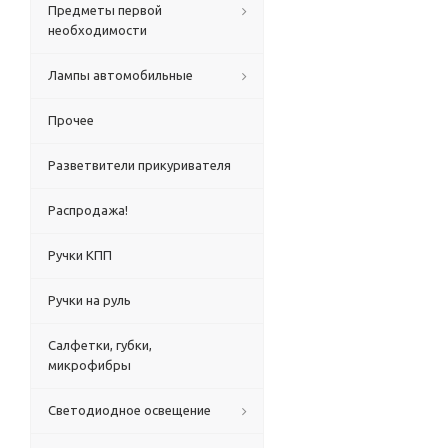
Предметы первой
необходимости
Лампы автомобильные
Прочее
Разветвители прикуривателя
Распродажа!
Ручки КПП
Ручки на руль
Салфетки, губки,
микрофибры
Светодиодное освещение