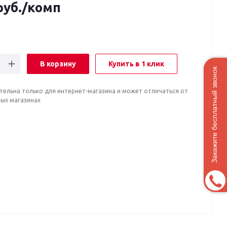
уб.
/комп
В корзину
Купить в 1 клик
Закажите бесплатный звонок
тельна только для интернет-магазина и может отличаться от
ных магазинах