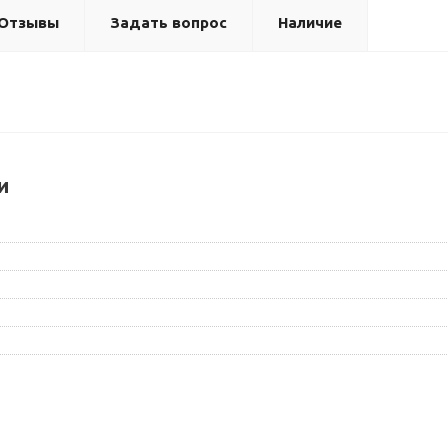
Отзывы
Задать вопрос
Наличие
и