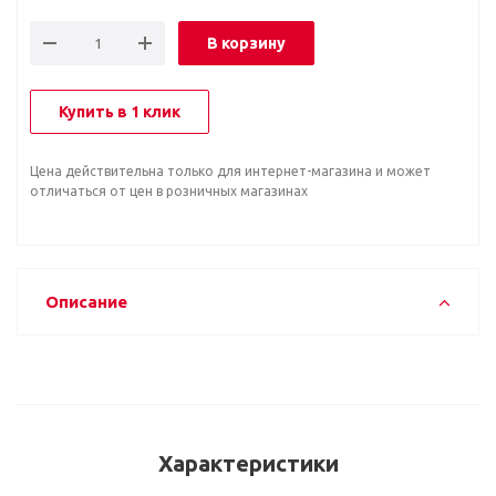
В корзину
Купить в 1 клик
Цена действительна только для интернет-магазина и может
отличаться от цен в розничных магазинах
Описание
Характеристики