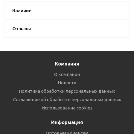
Наличие
Отзывы
Компания
О компании
Новости
Политика обработки персональных данных
Соглашение об обработке персональных данных
Использование cookies
Информация
Оптовым клиентам