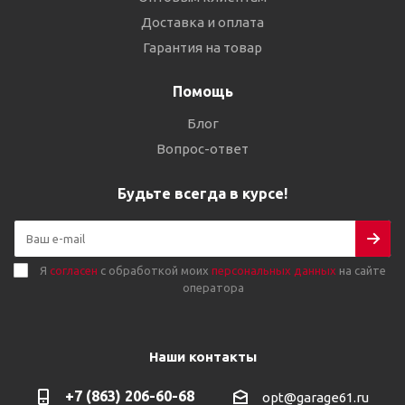
Доставка и оплата
Гарантия на товар
Помощь
Блог
Вопрос-ответ
Будьте всегда в курсе!
Я
согласен
с обработкой моих
персональных данных
на сайте
оператора
Наши контакты
+7 (863) 206-60-68
opt@garage61.ru