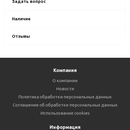
Задать вопрос
Наличие
Отзывы
Компания
О компании
Новости
Политика обработки персональных данных
Соглашение об обработке персональных данных
Использование cookies
Информация