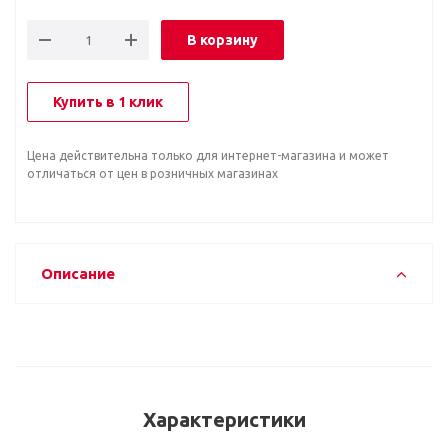
В корзину
Купить в 1 клик
Цена действительна только для интернет-магазина и может
отличаться от цен в розничных магазинах
Описание
Характеристики