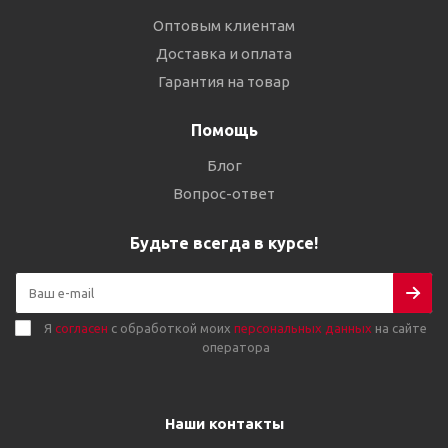
Оптовым клиентам
Доставка и оплата
Гарантия на товар
Помощь
Блог
Вопрос-ответ
Будьте всегда в курсе!
Я
согласен
с обработкой моих
персональных данных
на сайте
оператора
Наши контакты