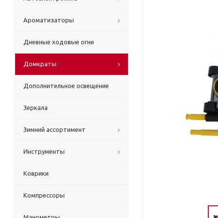
Ароматизаторы
Дневные ходовые огни
Домкраты
Дополнительное освещение
Зеркала
Зимний ассортимент
Инструменты
Коврики
Компрессоры
Манометры