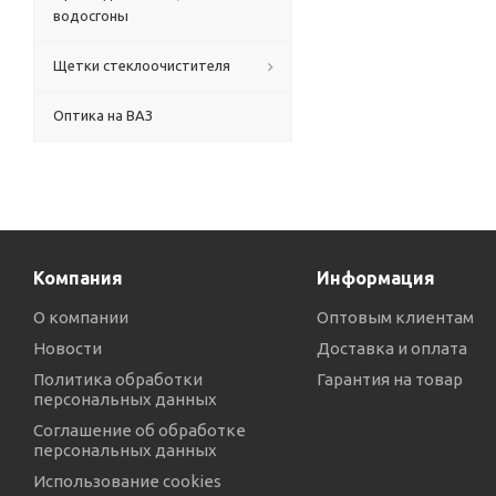
водосгоны
Щетки стеклоочистителя
Оптика на ВАЗ
Компания
Информация
О компании
Оптовым клиентам
Новости
Доставка и оплата
Политика обработки
Гарантия на товар
персональных данных
Соглашение об обработке
персональных данных
Использование cookies