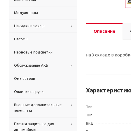
Модуляторы
Накидки и чехлы
Описание
Насосы
Неоновые подсветки
на 3 складе в коробк
Обслуживание АКБ
Омыватели
Характеристик
Оплетки на руль
Внешние дополнительные
Тип
элементы
Тип
Вид
Пленки защитные для
автомобиля