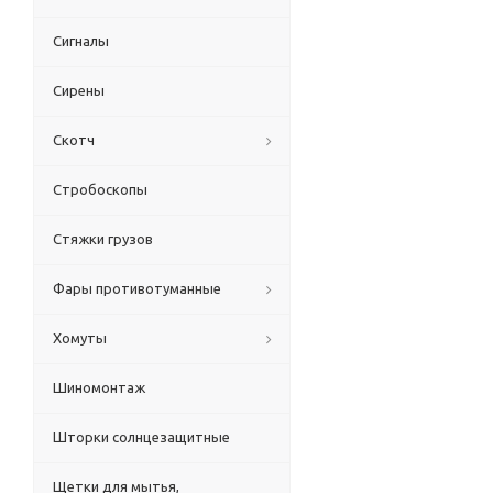
Сигналы
Сирены
Скотч
Стробоскопы
Стяжки грузов
Фары противотуманные
Хомуты
Шиномонтаж
Шторки солнцезащитные
Щетки для мытья,