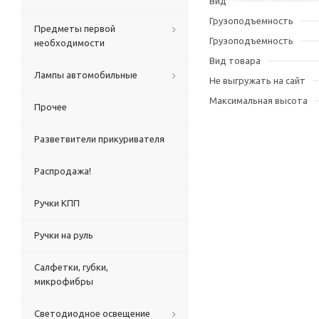
Вид
Грузоподъемность
Предметы первой
Грузоподъемность
необходимости
Вид товара
Лампы автомобильные
Не выгружать на сайт
Максимальная высота
Прочее
Разветвители прикуривателя
Распродажа!
Ручки КПП
Ручки на руль
Салфетки, губки,
микрофибры
Светодиодное освещение