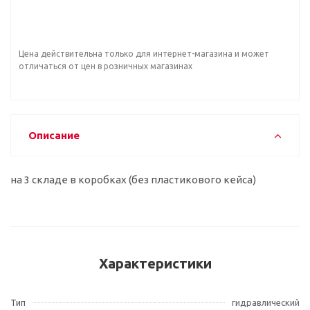
Цена действительна только для интернет-магазина и может
отличаться от цен в розничных магазинах
Описание
на 3 складе в коробках (без пластикового кейса)
Характеристики
Тип
гидравлический