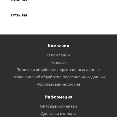
Отзывы
Компания
О компании
Новости
Политика обработки персональных данных
Соглашение об обработке персональных данных
Использование cookies
Информация
Оптовым клиентам
Доставка и оплата