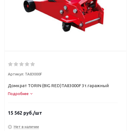
Артикул:
TA83000F
Домкрат TORIN (BIG RED)TA83000F 3т.гаражный
Подробнее
15 562
руб.
/шт
Нет в наличии