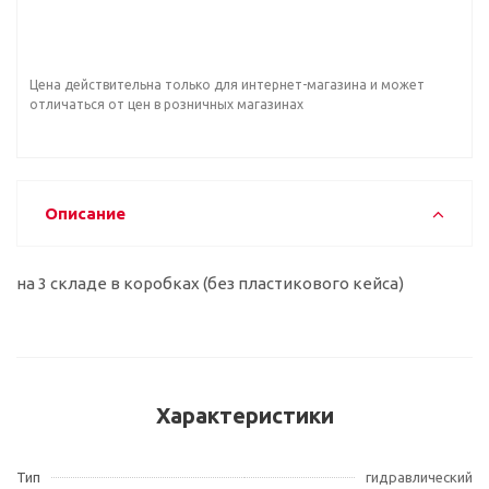
Цена действительна только для интернет-магазина и может
отличаться от цен в розничных магазинах
Описание
на 3 складе в коробках (без пластикового кейса)
Характеристики
Тип
гидравлический