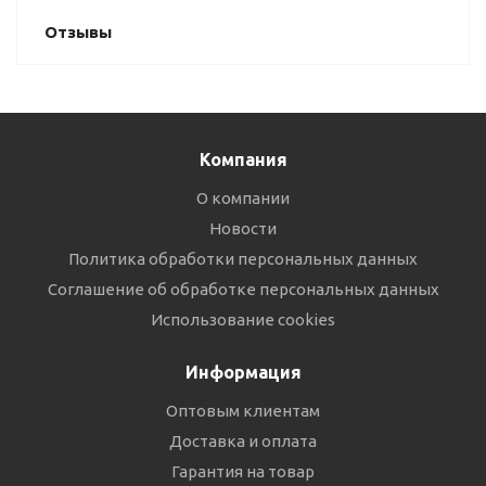
Отзывы
Компания
О компании
Новости
Политика обработки персональных данных
Соглашение об обработке персональных данных
Использование cookies
Информация
Оптовым клиентам
Доставка и оплата
Гарантия на товар