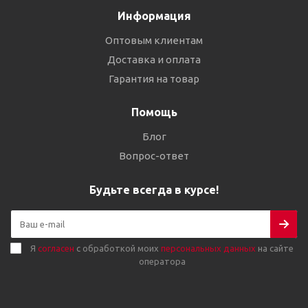
Информация
Оптовым клиентам
Доставка и оплата
Гарантия на товар
Помощь
Блог
Вопрос-ответ
Будьте всегда в курсе!
Я
согласен
с обработкой моих
персональных данных
на сайте
оператора