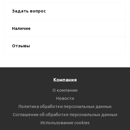
Задать вопрос
Наличие
Отзывы
Компания
О компании
Новости
Политика обработки персональных данных
Соглашение об обработке персональных данных
Использование cookies