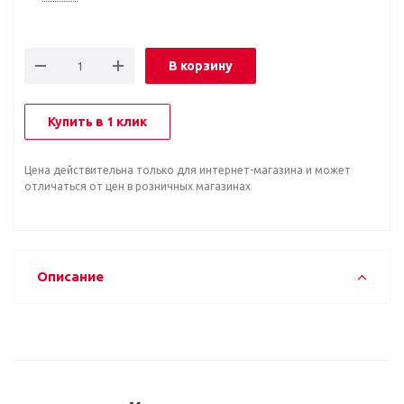
В корзину
Купить в 1 клик
Цена действительна только для интернет-магазина и может
отличаться от цен в розничных магазинах
Описание