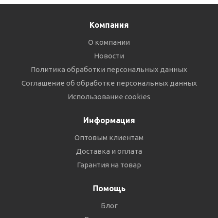
Компания
О компании
Новости
Политика обработки персональных данных
Соглашение об обработке персональных данных
Использование cookies
Информация
Оптовым клиентам
Доставка и оплата
Гарантия на товар
Помощь
Блог