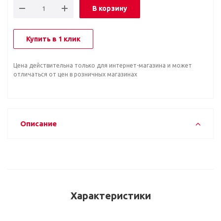
В корзину
Купить в 1 клик
Цена действительна только для интернет-магазина и может
отличаться от цен в розничных магазинах
Описание
Характеристики