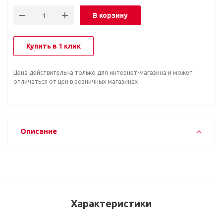
В корзину
Купить в 1 клик
Цена действительна только для интернет-магазина и может
отличаться от цен в розничных магазинах
Описание
Характеристики