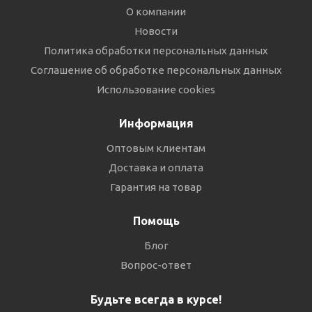
О компании
Новости
Политика обработки персональных данных
Соглашение об обработке персональных данных
Использование cookies
Информация
Оптовым клиентам
Доставка и оплата
Гарантия на товар
Помощь
Блог
Вопрос-ответ
Будьте всегда в курсе!