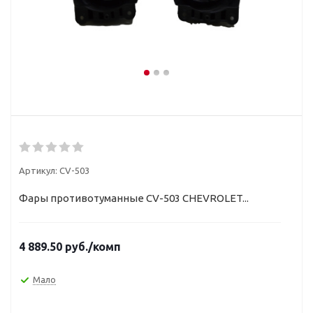
Артикул:
CV-503
Фары противотуманные CV-503 CHEVROLET...
4 889.50
руб.
/комп
Мало