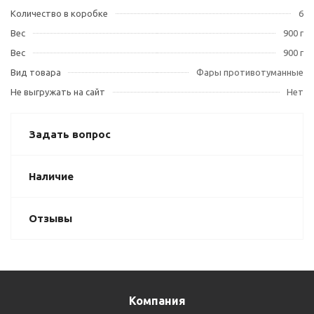
Количество в коробке
6
Вес
900 г
Вес
900 г
Вид товара
Фары противотуманные
Не выгружать на сайт
Нет
Задать вопрос
Наличие
Отзывы
Компания