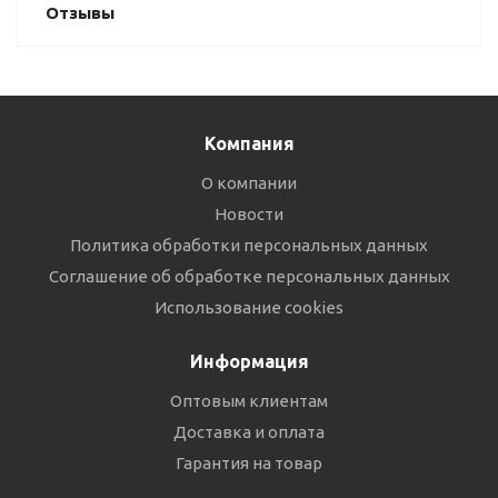
Отзывы
Компания
О компании
Новости
Политика обработки персональных данных
Соглашение об обработке персональных данных
Использование cookies
Информация
Оптовым клиентам
Доставка и оплата
Гарантия на товар