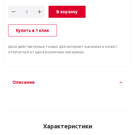
В корзину
Купить в 1 клик
Цена действительна только для интернет-магазина и может
отличаться от цен в розничных магазинах
Описание
Характеристики