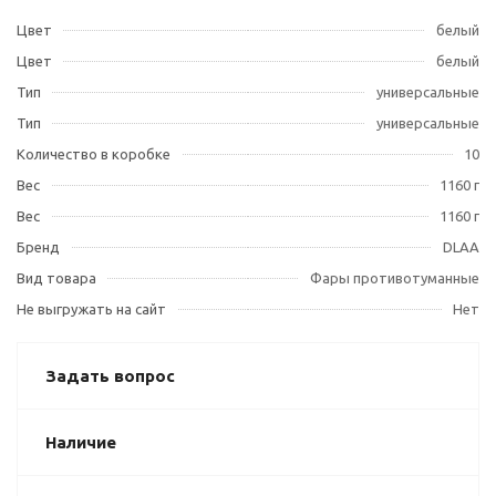
Цвет
белый
Цвет
белый
Тип
универсальные
Тип
универсальные
Количество в коробке
10
Вес
1160 г
Вес
1160 г
Бренд
DLAA
Вид товара
Фары противотуманные
Не выгружать на сайт
Нет
Задать вопрос
Наличие