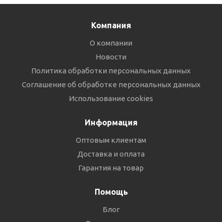
Компания
О компании
Новости
Политика обработки персональных данных
Соглашение об обработке персональных данных
Использование cookies
Информация
Оптовым клиентам
Доставка и оплата
Гарантия на товар
Помощь
Блог