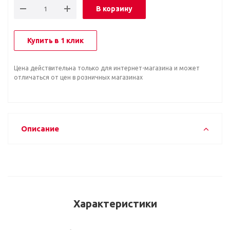
В корзину
Купить в 1 клик
Цена действительна только для интернет-магазина и может
отличаться от цен в розничных магазинах
Описание
Характеристики