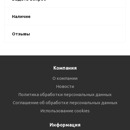
Наличие
Отзывы
Компания
О компании
Новости
Политика обработки персональных данных
Соглашение об обработке персональных данных
Использование cookies
Информация