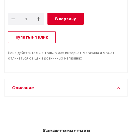
В корзину
Купить в 1 клик
Цена действительна только для интернет-магазина и может
отличаться от цен в розничных магазинах
Описание
Характеристики