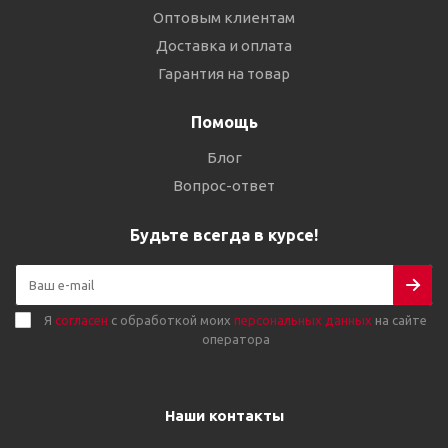
Оптовым клиентам
Доставка и оплата
Гарантия на товар
Помощь
Блог
Вопрос-ответ
Будьте всегда в курсе!
Я
согласен
с обработкой моих
персональных данных
на сайте
оператора
Наши контакты