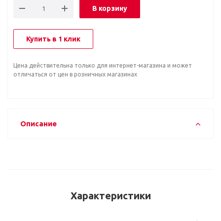
В корзину
Купить в 1 клик
Цена действительна только для интернет-магазина и может
отличаться от цен в розничных магазинах
Описание
Характеристики