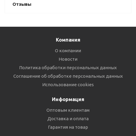
Отзывы
Компания
О компании
Новости
Политика обработки персональных данных
Соглашение об обработке персональных данных
Использование cookies
Информация
Оптовым клиентам
Доставка и оплата
Гарантия на товар