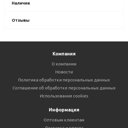
Наличие
Отзывы
Компания
О компании
Новости
Политика обработки персональных данных
Соглашение об обработке персональных данных
Использование cookies
Информация
Оптовым клиентам
Доставка и оплата