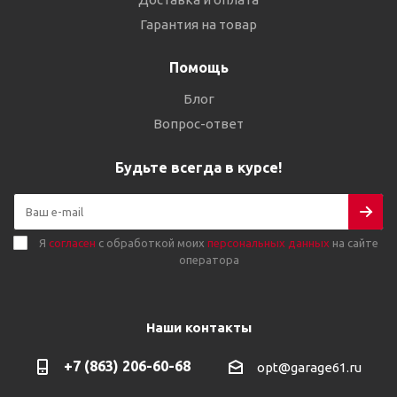
Гарантия на товар
Помощь
Блог
Вопрос-ответ
Будьте всегда в курсе!
Я
согласен
с обработкой моих
персональных данных
на сайте
оператора
Наши контакты
+7 (863) 206-60-68
opt@garage61.ru