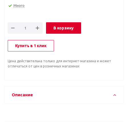
Много
В корзину
Купить в 1 клик
Цена действительна только для интернет-магазина и может
отличаться от цен в розничных магазинах
Описание