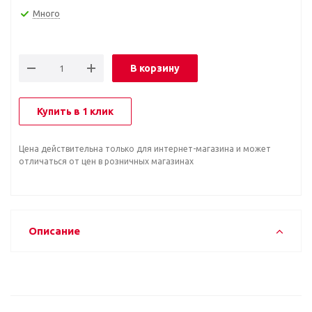
Много
В корзину
Купить в 1 клик
Цена действительна только для интернет-магазина и может
отличаться от цен в розничных магазинах
Описание