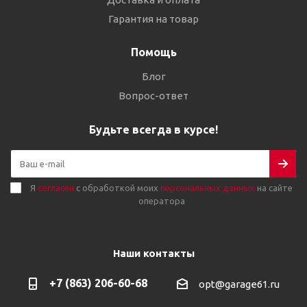
Гарантия на товар
Помощь
Блог
Вопрос-ответ
Будьте всегда в курсе!
Я
согласен
с обработкой моих
персональных данных
на сайте
оператора
Наши контакты
+7 (863) 206-60-68
opt@garage61.ru