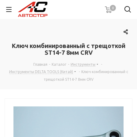
0
Ключ комбинированный с трещоткой
ST14-7 8мм CRV
Главная
-
Каталог
-
Инструменты
-
Инструменты DELTA TOOLS (Китай)
-
Ключ комбинированный с
трещоткой ST14-7 8мм CRV