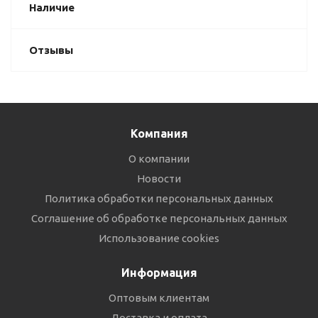
Наличие
Отзывы
Компания
О компании
Новости
Политика обработки персональных данных
Соглашение об обработке персональных данных
Использование cookies
Информация
Оптовым клиентам
Доставка и оплата