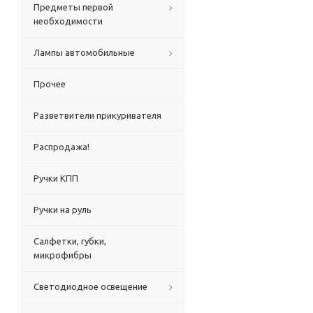
Предметы первой
необходимости
Лампы автомобильные
Прочее
Разветвители прикуривателя
Распродажа!
Ручки КПП
Ручки на руль
Салфетки, губки,
микрофибры
Светодиодное освещение