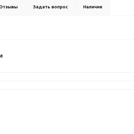
Отзывы
Задать вопрос
Наличие
и