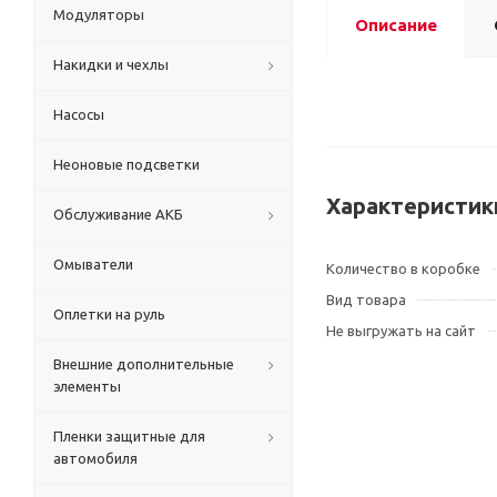
Модуляторы
Описание
Накидки и чехлы
Насосы
Неоновые подсветки
Характеристик
Обслуживание АКБ
Омыватели
Количество в коробке
Вид товара
Оплетки на руль
Не выгружать на сайт
Внешние дополнительные
элементы
Пленки защитные для
автомобиля