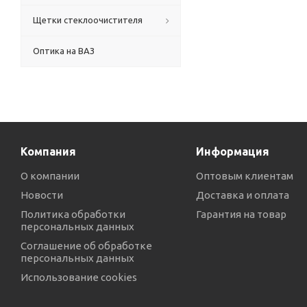
Щетки стеклоочистителя
Оптика на ВАЗ
Компания
Информация
О компании
Оптовым клиентам
Новости
Доставка и оплата
Политика обработки
Гарантия на товар
персональных данных
Соглашение об обработке
персональных данных
Использование cookies