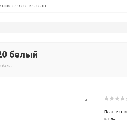
ставка и оплата
Контакты
20 белый
0 белый
Пластиковы
шт.в...