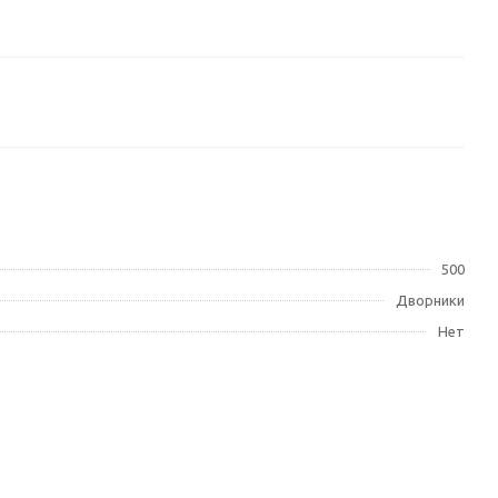
500
Дворники
Нет