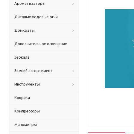
Ароматизаторы
Дневные ходовые огни
Домкраты
Дополнительное освещение
Зеркала
Зимний ассортимент
Инструменты
Коврики
Компрессоры
Манометры