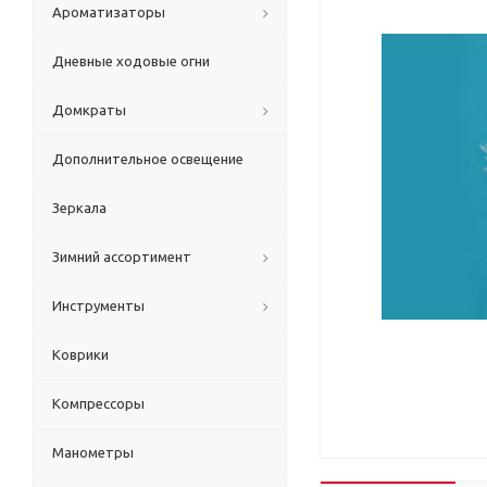
Ароматизаторы
Дневные ходовые огни
Домкраты
Дополнительное освещение
Зеркала
Зимний ассортимент
Инструменты
Коврики
Компрессоры
Манометры