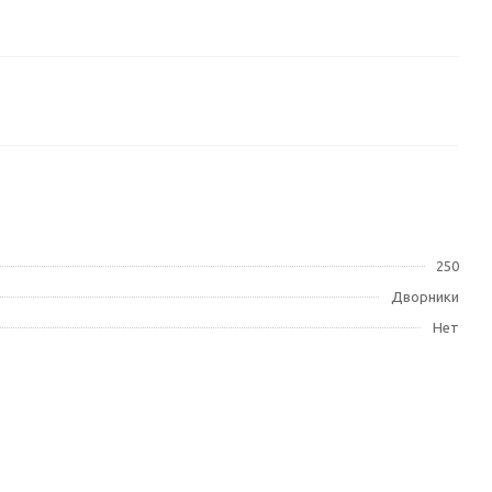
250
Дворники
Нет