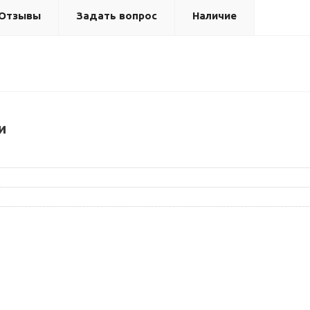
Отзывы
Задать вопрос
Наличие
и