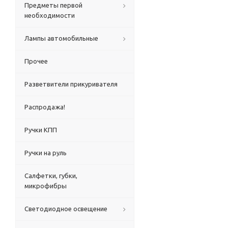
Предметы первой
необходимости
Лампы автомобильные
Прочее
Разветвители прикуривателя
Распродажа!
Ручки КПП
Ручки на руль
Салфетки, губки,
микрофибры
Светодиодное освещение