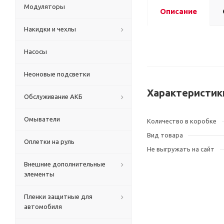
Модуляторы
Описание
Накидки и чехлы
Насосы
Неоновые подсветки
Характеристик
Обслуживание АКБ
Омыватели
Количество в коробке
Вид товара
Оплетки на руль
Не выгружать на сайт
Внешние дополнительные
элементы
Пленки защитные для
автомобиля