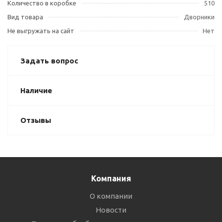
Количество в коробке
510
Вид товара
Дворники
Не выгружать на сайт
Нет
Задать вопрос
Наличие
Отзывы
Компания
О компании
Новости