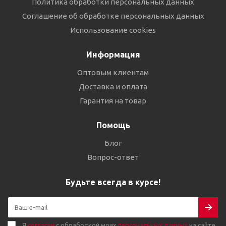
Политика обработки персональных данных
Соглашение об обработке персональных данных
Использование cookies
Информация
Оптовым клиентам
Доставка и оплата
Гарантия на товар
Помощь
Блог
Вопрос-ответ
Будьте всегда в курсе!
Я
согласен
с обработкой моих
персональных данных
на сайте