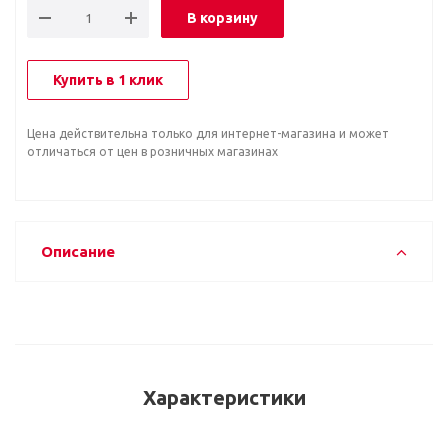
В корзину
Купить в 1 клик
Цена действительна только для интернет-магазина и может
отличаться от цен в розничных магазинах
Описание
Характеристики