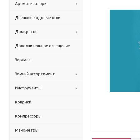
Ароматизаторы
Дневные ходовые огни
Домкраты
Дополнительное освещение
Зеркала
Зимний ассортимент
Инструменты
Коврики
Компрессоры
Манометры