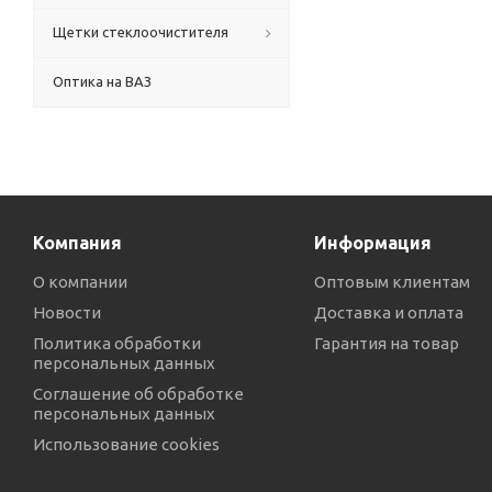
Щетки стеклоочистителя
Оптика на ВАЗ
Компания
Информация
О компании
Оптовым клиентам
Новости
Доставка и оплата
Политика обработки
Гарантия на товар
персональных данных
Соглашение об обработке
персональных данных
Использование cookies