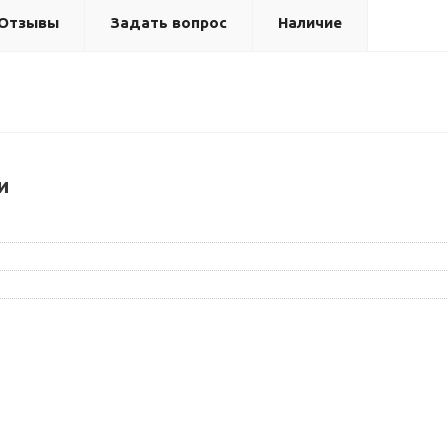
Отзывы
Задать вопрос
Наличие
и