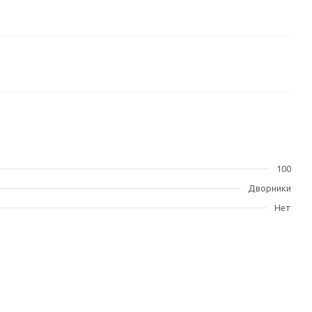
100
Дворники
Нет