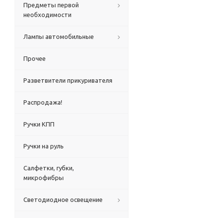
Предметы первой
необходимости
Лампы автомобильные
Прочее
Разветвители прикуривателя
Распродажа!
Ручки КПП
Ручки на руль
Салфетки, губки,
микрофибры
Светодиодное освещение