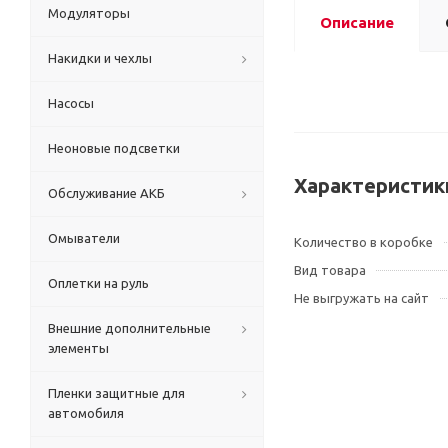
Модуляторы
Описание
Накидки и чехлы
Насосы
Неоновые подсветки
Характеристик
Обслуживание АКБ
Омыватели
Количество в коробке
Вид товара
Оплетки на руль
Не выгружать на сайт
Внешние дополнительные
элементы
Пленки защитные для
автомобиля