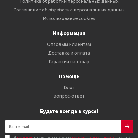
Политика обработки персональных данных
Соглашение об обработке персональных данных
Использование cookies
Информация
Оптовым клиентам
Доставка и оплата
Гарантия на товар
Помощь
Блог
Вопрос-ответ
Будьте всегда в курсе!
Я
согласен
с обработкой моих
персональных данных
на сайте