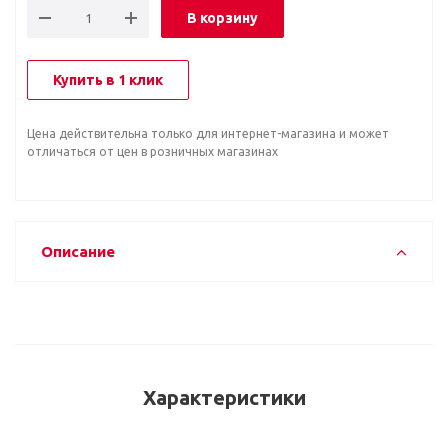
В корзину
Купить в 1 клик
Цена действительна только для интернет-магазина и может
отличаться от цен в розничных магазинах
Описание
Характеристики