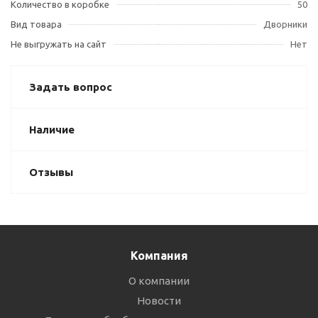
Количество в коробке
50
Вид товара
Дворники
Не выгружать на сайт
Нет
Задать вопрос
Наличие
Отзывы
Компания
О компании
Новости