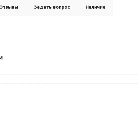
Отзывы
Задать вопрос
Наличие
и