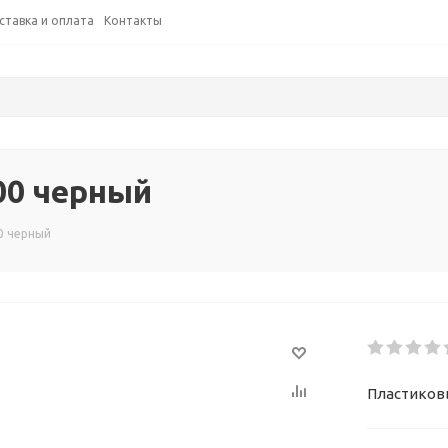
ставка и оплата
Контакты
00 черный
0 черный
Пластиковы