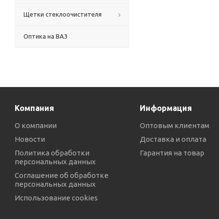
Щетки стеклоочистителя
Оптика на ВАЗ
Компания
Информация
О компании
Оптовым клиентам
Новости
Доставка и оплата
Политика обработки
Гарантия на товар
персональных данных
Соглашение об обработке
персональных данных
Использование cookies