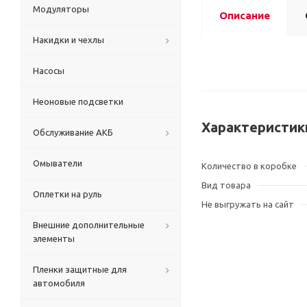
Модуляторы
Описание
Накидки и чехлы
Насосы
Неоновые подсветки
Характеристик
Обслуживание АКБ
Омыватели
Количество в коробке
Вид товара
Оплетки на руль
Не выгружать на сайт
Внешние дополнительные
элементы
Пленки защитные для
автомобиля