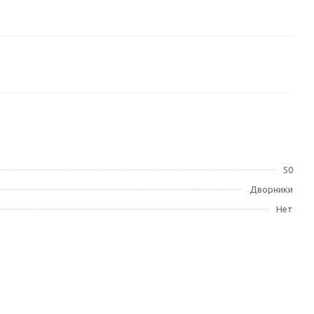
50
Дворники
Нет