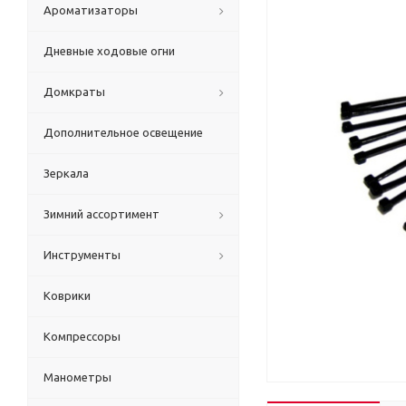
Ароматизаторы
Дневные ходовые огни
Домкраты
Дополнительное освещение
Зеркала
Зимний ассортимент
Инструменты
Коврики
Компрессоры
Манометры