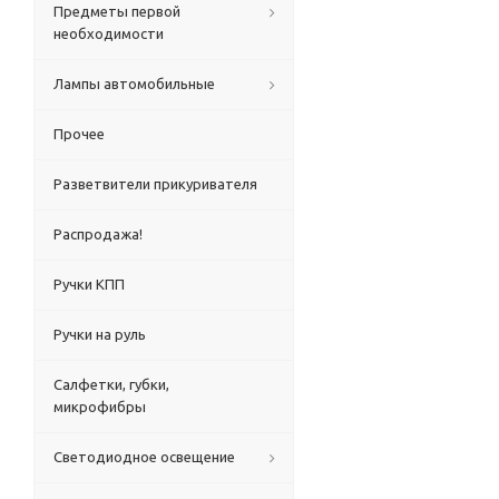
Предметы первой
необходимости
Лампы автомобильные
Прочее
Разветвители прикуривателя
Распродажа!
Ручки КПП
Ручки на руль
Салфетки, губки,
микрофибры
Светодиодное освещение