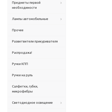
Предметы первой
необходимости
Лампы автомобильные
Прочее
Разветвители прикуривателя
Распродажа!
Ручки КПП
Ручки на руль
Салфетки, губки,
микрофибры
Светодиодное освещение