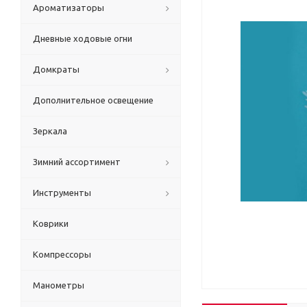
Ароматизаторы
Дневные ходовые огни
Домкраты
Дополнительное освещение
Зеркала
Зимний ассортимент
Инструменты
Коврики
Компрессоры
Манометры