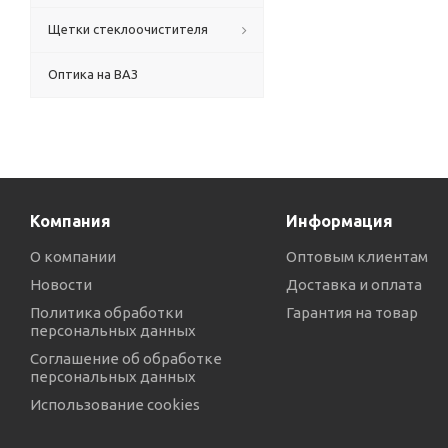
Щетки стеклоочистителя
Оптика на ВАЗ
Компания
Информация
О компании
Оптовым клиентам
Новости
Доставка и оплата
Политика обработки
Гарантия на товар
персональных данных
Соглашение об обработке
персональных данных
Использование cookies