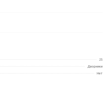
25
Дворники
Нет