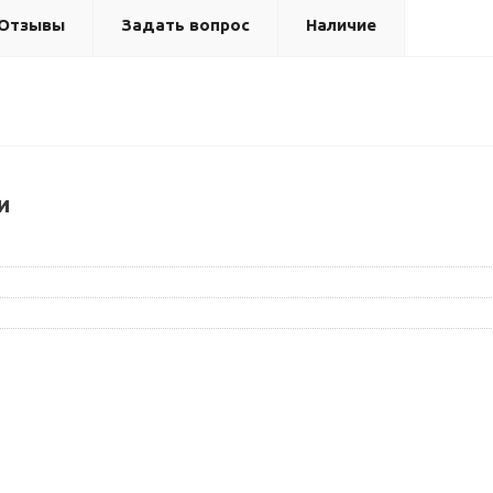
Отзывы
Задать вопрос
Наличие
и