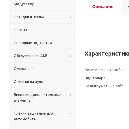
Модуляторы
Описание
Накидки и чехлы
Насосы
Неоновые подсветки
Характеристик
Обслуживание АКБ
Омыватели
Количество в коробке
Вид товара
Оплетки на руль
Не выгружать на сайт
Внешние дополнительные
элементы
Пленки защитные для
автомобиля