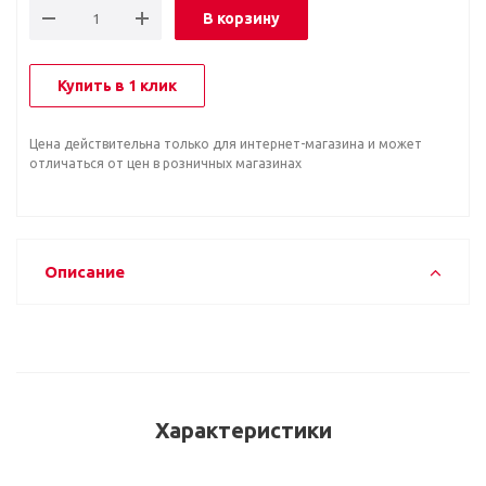
В корзину
Купить в 1 клик
Цена действительна только для интернет-магазина и может
отличаться от цен в розничных магазинах
Описание
Характеристики