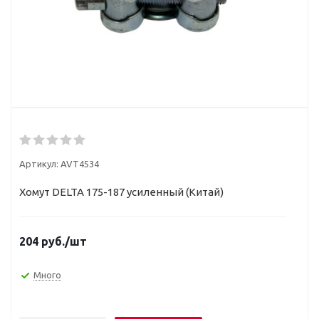
Артикул:
AVT4534
Хомут DELTA 175-187 усиленный (Китай)
204
руб.
/шт
Много