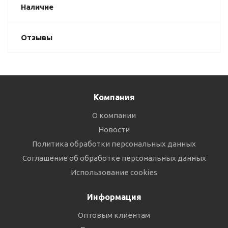
Наличие
Отзывы
Компания
О компании
Новости
Политика обработки персональных данных
Соглашение об обработке персональных данных
Использование cookies
Информация
Оптовым клиентам