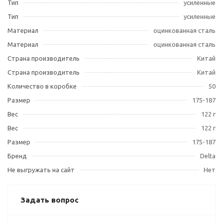
Тип
усиленные
Тип
усиленные
Материал
оцинкованная сталь
Материал
оцинкованная сталь
Страна производитель
Китай
Страна производитель
Китай
Количество в коробке
50
Размер
175-187
Вес
122 г
Вес
122 г
Размер
175-187
Бренд
Delta
Не выгружать на сайт
Нет
Задать вопрос