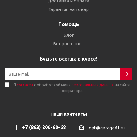
Доставка и оплата
Гарантия на товар
Помощь
Блог
Вопрос-ответ
Будьте всегда в курсе!
Я
согласен
с обработкой моих
персональных данных
на сайте
оператора
Наши контакты
+7 (863) 206-60-68
opt@garage61.ru