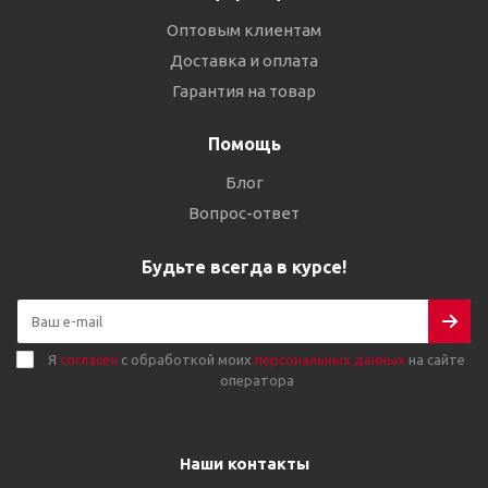
Оптовым клиентам
Доставка и оплата
Гарантия на товар
Помощь
Блог
Вопрос-ответ
Будьте всегда в курсе!
Я
согласен
с обработкой моих
персональных данных
на сайте
оператора
Наши контакты