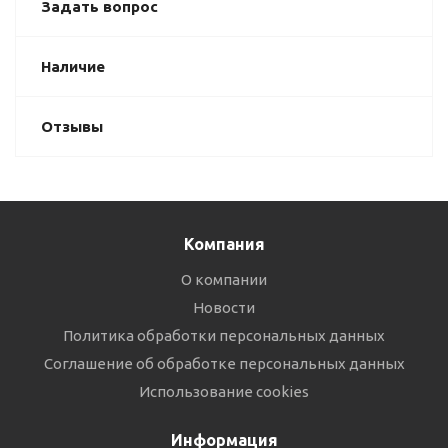
Задать вопрос
Наличие
Отзывы
Компания
О компании
Новости
Политика обработки персональных данных
Соглашение об обработке персональных данных
Использование cookies
Информация