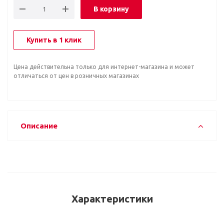
В корзину
Купить в 1 клик
Цена действительна только для интернет-магазина и может
отличаться от цен в розничных магазинах
Описание
Характеристики