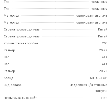
Тип
усиленные
Тип
усиленные
Материал
оцинкованная сталь
Материал
оцинкованная сталь
Страна производитель
Китай
Страна производитель
Китай
Количество в коробке
200
Размер
20-22
Вес
44 г
Вес
44 г
Размер
20-22
Бренд
АВТОСТОР
Вид товара
Изделия из ч/м стяжные
хомуты
Не выгружать на сайт
Нет