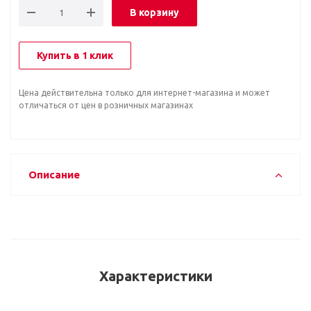
В корзину
Купить в 1 клик
Цена действительна только для интернет-магазина и может
отличаться от цен в розничных магазинах
Описание
Характеристики