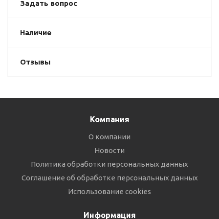
Задать вопрос
Наличие
Отзывы
Компания
О компании
Новости
Политика обработки персональных данных
Соглашение об обработке персональных данных
Использование cookies
Информация