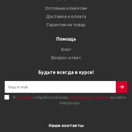
Оптовым клиентам
Доставка и оплата
Гарантия на товар
Помощь
Блог
Вопрос-ответ
Будьте всегда в курсе!
Я
согласен
с обработкой моих
персональных данных
на сайте
оператора
Наши контакты