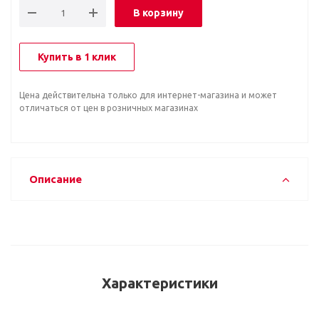
В корзину
Купить в 1 клик
Цена действительна только для интернет-магазина и может
отличаться от цен в розничных магазинах
Описание
Характеристики