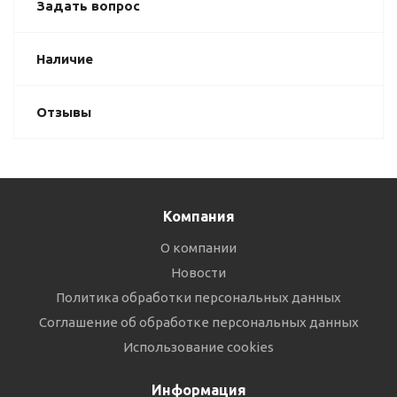
Задать вопрос
Наличие
Отзывы
Компания
О компании
Новости
Политика обработки персональных данных
Соглашение об обработке персональных данных
Использование cookies
Информация