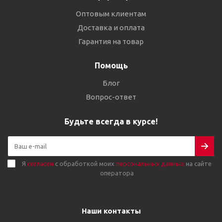
Оптовым клиентам
Доставка и оплата
Гарантия на товар
Помощь
Блог
Вопрос-ответ
Будьте всегда в курсе!
Я
согласен
с обработкой моих
персональных данных
на сайте
оператора
Наши контакты