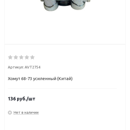
Артикул:
AVT2754
Хомут 68-73 усиленный (Китай)
136
руб.
/шт
Нет в наличии