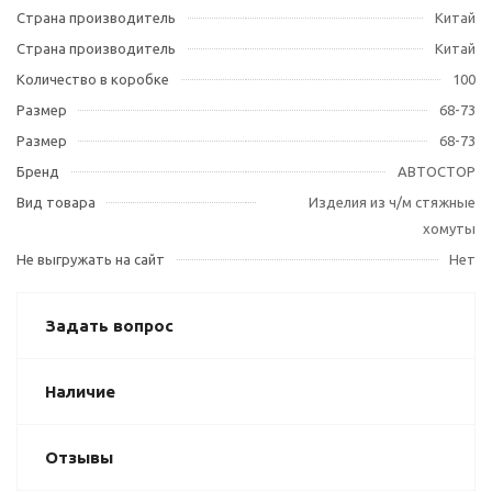
Страна производитель
Китай
Страна производитель
Китай
Количество в коробке
100
Размер
68-73
Размер
68-73
Бренд
АВТОСТОР
Вид товара
Изделия из ч/м стяжные
хомуты
Не выгружать на сайт
Нет
Задать вопрос
Наличие
Отзывы