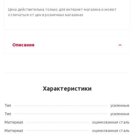
Цена действительна только для интернет-магазина и может
отличаться от цен в розничных магазинах
Описание
Характеристики
Тип
усиленные
Тип
усиленные
Материал
оцинкованная сталь
Материал
оцинкованная сталь