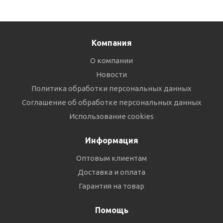
Компания
О компании
Новости
Политика обработки персональных данных
Соглашение об обработке персональных данных
Использование cookies
Информация
Оптовым клиентам
Доставка и оплата
Гарантия на товар
Помощь