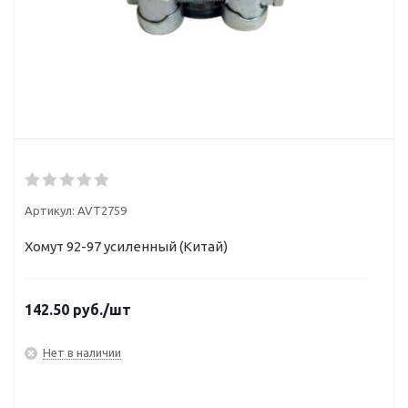
Артикул:
AVT2759
Хомут 92-97 усиленный (Китай)
142.50
руб.
/шт
Нет в наличии