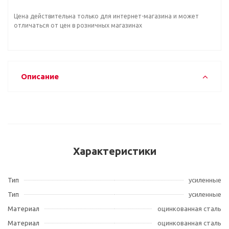
Цена действительна только для интернет-магазина и может
отличаться от цен в розничных магазинах
Описание
Характеристики
Тип
усиленные
Тип
усиленные
Материал
оцинкованная сталь
Материал
оцинкованная сталь