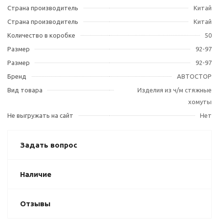
Страна производитель
Китай
Страна производитель
Китай
Количество в коробке
50
Размер
92-97
Размер
92-97
Бренд
АВТОСТОР
Вид товара
Изделия из ч/м стяжные
хомуты
Не выгружать на сайт
Нет
Задать вопрос
Наличие
Отзывы