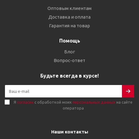
Оптовым клиентам
Доставка и оплата
Гарантия на товар
Помощь
Блог
Вопрос-ответ
Будьте всегда в курсе!
Я
согласен
с обработкой моих
персональных данных
на сайте
оператора
Наши контакты