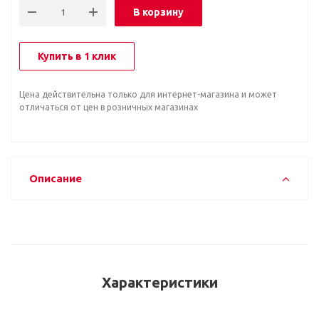
В корзину
Купить в 1 клик
Цена действительна только для интернет-магазина и может
отличаться от цен в розничных магазинах
Описание
Характеристики