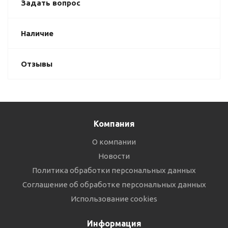
Задать вопрос
Наличие
Отзывы
Компания
О компании
Новости
Политика обработки персональных данных
Соглашение об обработке персональных данных
Использование cookies
Информация