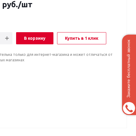
0
руб.
/шт
В корзину
Купить в 1 клик
Закажите бесплатный звонок
тельна только для интернет-магазина и может отличаться от
ных магазинах