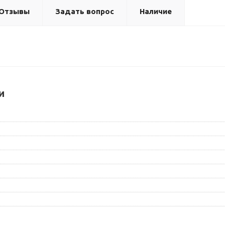
Отзывы
Задать вопрос
Наличие
и