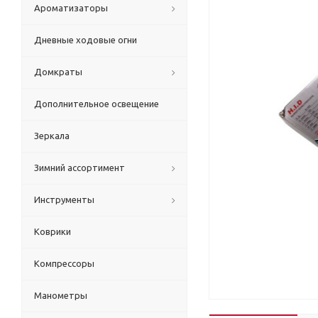
Ароматизаторы
Дневные ходовые огни
Домкраты
Дополнительное освещение
Зеркала
Зимний ассортимент
Инструменты
Коврики
Компрессоры
Манометры