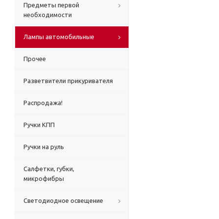
Предметы первой
необходимости
Лампы автомобильные
Прочее
Разветвители прикуривателя
Распродажа!
Ручки КПП
Ручки на руль
Салфетки, губки,
микрофибры
Светодиодное освещение