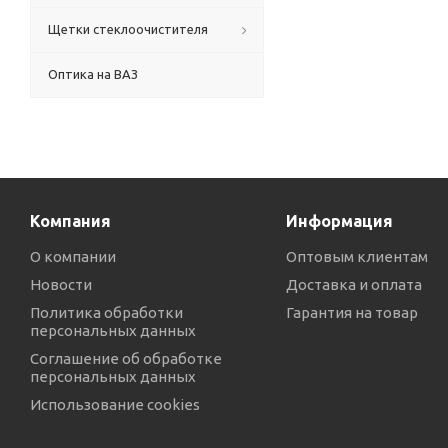
Щетки стеклоочистителя
Оптика на ВАЗ
Компания
Информация
О компании
Оптовым клиентам
Новости
Доставка и оплата
Политика обработки
Гарантия на товар
персональных данных
Соглашение об обработке
персональных данных
Использование cookies