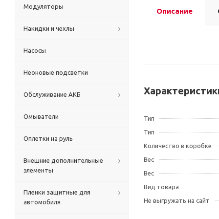
Модуляторы
Описание
Накидки и чехлы
Насосы
Неоновые подсветки
Характеристик
Обслуживание АКБ
Омыватели
Тип
Тип
Оплетки на руль
Количество в коробке
Вес
Внешние дополнительные
элементы
Вес
Вид товара
Пленки защитные для
Не выгружать на сайт
автомобиля