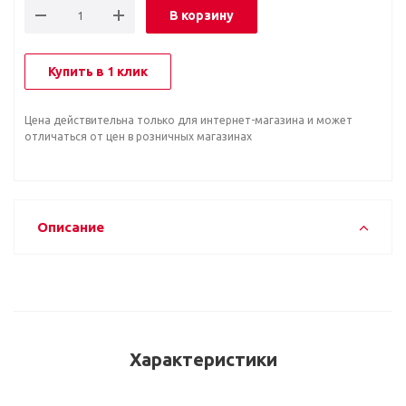
В корзину
Купить в 1 клик
Цена действительна только для интернет-магазина и может
отличаться от цен в розничных магазинах
Описание
Характеристики