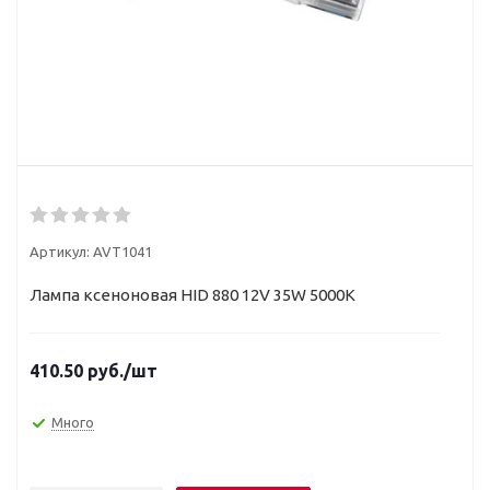
Артикул:
AVT1041
Лампа ксеноновая HID 880 12V 35W 5000К
410.50
руб.
/шт
Много