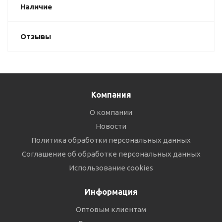
Наличие
Отзывы
Компания
О компании
Новости
Политика обработки персональных данных
Соглашение об обработке персональных данных
Использование cookies
Информация
Оптовым клиентам