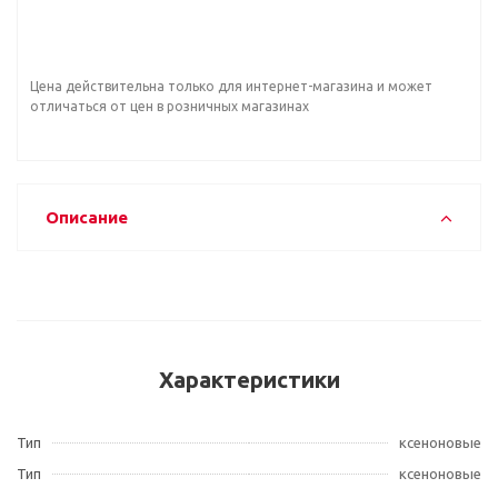
Цена действительна только для интернет-магазина и может
отличаться от цен в розничных магазинах
Описание
Характеристики
Тип
ксеноновые
Тип
ксеноновые