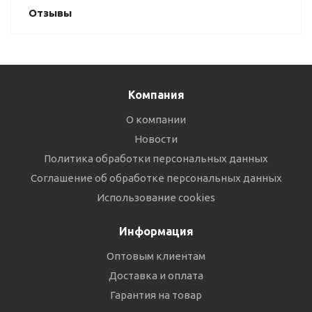
Отзывы
Компания
О компании
Новости
Политика обработки персональных данных
Соглашение об обработке персональных данных
Использование cookies
Информация
Оптовым клиентам
Доставка и оплата
Гарантия на товар